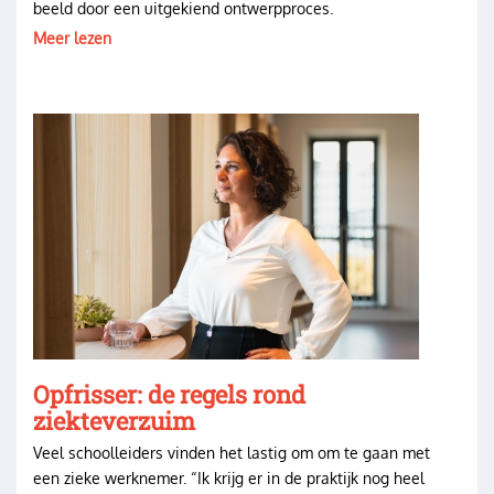
beeld door een uitgekiend ontwerpproces.
Meer lezen
Image
Opfrisser: de regels rond
ziekteverzuim
Veel schoolleiders vinden het lastig om om te gaan met
een zieke werknemer. “Ik krijg er in de praktijk nog heel