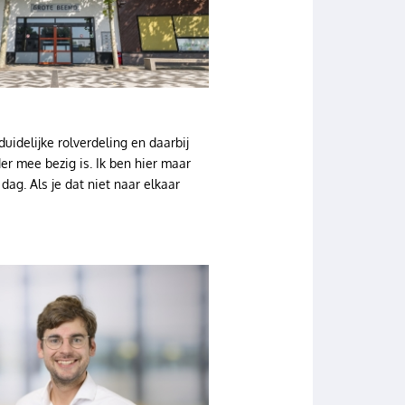
uidelijke rolverdeling en daarbij
er mee bezig is. Ik ben hier maar
 dag. Als je dat niet naar elkaar